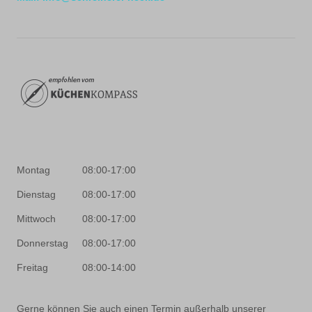
Montag
08:00-17:00
Dienstag
08:00-17:00
Mittwoch
08:00-17:00
Donnerstag
08:00-17:00
Freitag
08:00-14:00
Gerne können Sie auch einen Termin außerhalb unserer