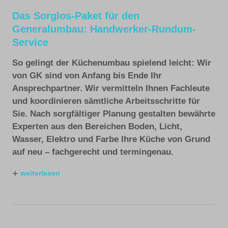
Das Sorglos-Paket für den
Generalumbau: Handwerker-Rundum-
Service
So gelingt der Küchenumbau spielend leicht: Wir
von GK sind von Anfang bis Ende Ihr
Ansprechpartner. Wir vermitteln Ihnen Fachleute
und koordinieren sämtliche Arbeitsschritte für
Sie. Nach sorgfältiger Planung gestalten bewährte
Experten aus den Bereichen Boden, Licht,
Wasser, Elektro und Farbe Ihre Küche von Grund
auf neu – fachgerecht und termingenau.
+
weiterlesen